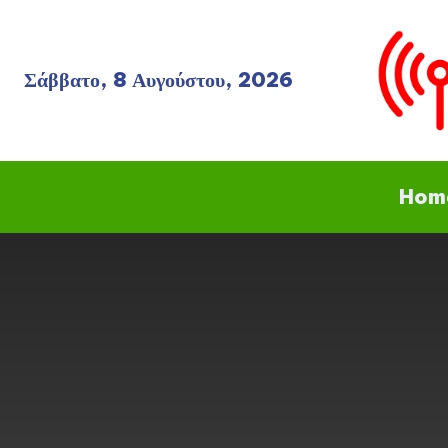
Σάββατο, 8 Αυγούστου, 2026
Hom