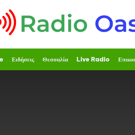
e
Ειδήσεις
Θεσσαλία
Live Radio
Επικο