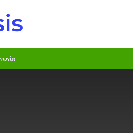
ινωνία