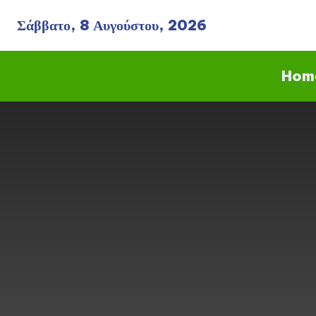
Σάββατο, 8 Αυγούστου, 2026
Hom