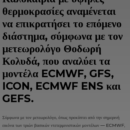
θερμοκρασίες αναμένεται
να επικρατήσει το επόμενο
διάστημα, σύμφωνα με τον
μετεωρολόγο Θοδωρή
Κολυδά, που αναλύει τα
μοντέλα ECMWF, GFS,
ICON, ECMWF ENS και
GEFS.
Σύμφωνα με τον μετεωρολόγο, όπως προκύπτει από την σημερινή
εικόνα των τριών βασικών ντετερμινιστικών μοντέλων — ECMWF,