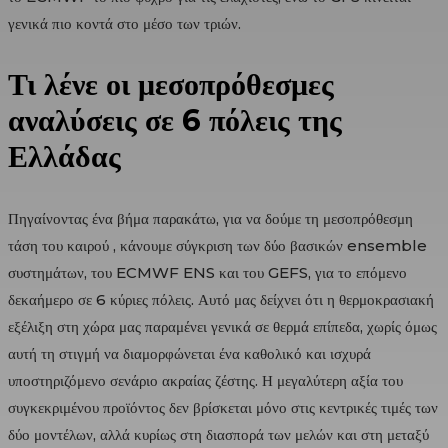
γενικά πιο κοντά στο μέσο των τριών.
Τι λένε οι μεσοπρόθεσμες
αναλύσεις σε 6 πόλεις της
Ελλάδας
Πηγαίνοντας ένα βήμα παρακάτω, για να δούμε τη μεσοπρόθεσμη
τάση του καιρού , κάνουμε σύγκριση των δύο βασικών ensemble
συστημάτων, του ECMWF ENS και του GEFS, για το επόμενο
δεκαήμερο σε 6 κύριες πόλεις. Αυτό μας δείχνει ότι η θερμοκρασιακή
εξέλιξη στη χώρα μας παραμένει γενικά σε θερμά επίπεδα, χωρίς όμως
αυτή τη στιγμή να διαμορφώνεται ένα καθολικό και ισχυρά
υποστηριζόμενο σενάριο ακραίας ζέστης. Η μεγαλύτερη αξία του
συγκεκριμένου προϊόντος δεν βρίσκεται μόνο στις κεντρικές τιμές των
δύο μοντέλων, αλλά κυρίως στη διασπορά των μελών και στη μεταξύ