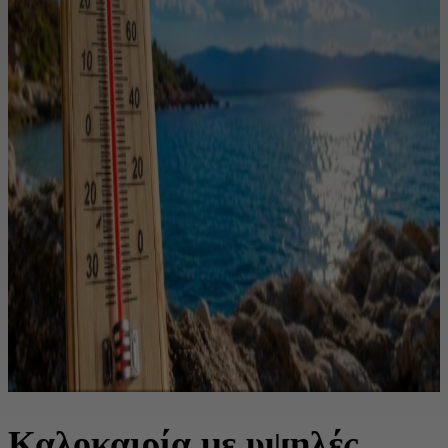
Καλοκαιρία με υψηλές