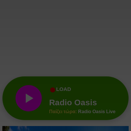
●
LOAD
Radio Oasis
Παίζει τώρα:
Radio Oasis Live