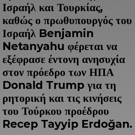
Ισραήλ και Τουρκίας,
καθώς ο πρωθυπουργός του
Ισραήλ
Benjamin
Netanyahu
φέρεται να
εξέφρασε έντονη ανησυχία
στον πρόεδρο των ΗΠΑ
Donald Trump
για τη
ρητορική και τις κινήσεις
του Τούρκου προέδρου
Recep Tayyip Erdoğan
.