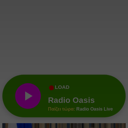
●
LOAD
Radio Oasis
Παίζει τώρα:
Radio Oasis Live