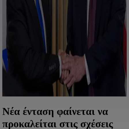
Νέα ένταση φαίνεται να
προκαλείται στις σχέσεις