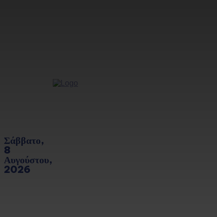
Σάββατο,
8
Αυγούστου,
2026