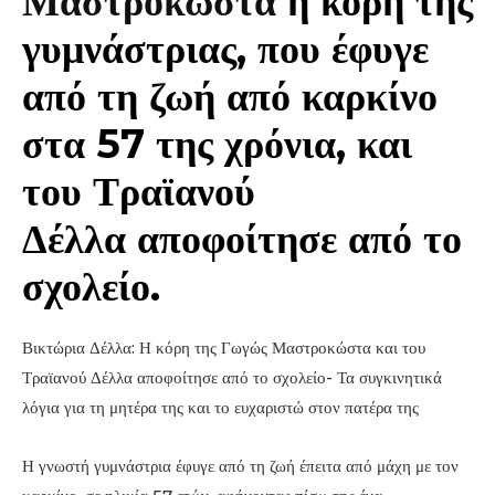
Μαστροκώστα
η κόρη της
γυμνάστριας, που έφυγε
από τη ζωή από καρκίνο
στα 57 της χρόνια, και
του Τραϊανού
Δέλλα αποφοίτησε από το
σχολείο.
Βικτώρια Δέλλα: Η κόρη της Γωγώς Μαστροκώστα και του
Τραϊανού Δέλλα αποφοίτησε από το σχολείο- Τα συγκινητικά
λόγια για τη μητέρα της και το ευχαριστώ στον πατέρα της
Η γνωστή γυμνάστρια έφυγε από τη ζωή έπειτα από μάχη με τον