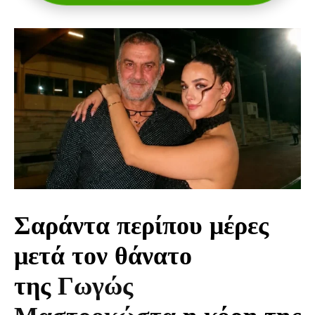
Σαράντα περίπου μέρες
μετά τον θάνατο
της
Γωγώς