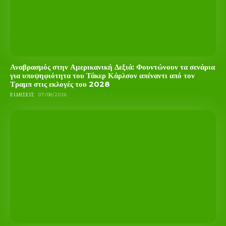
Αναβρασμός στην Αμερικανική Δεξιά: Φουντώνουν τα σενάρια
για υποψηφιότητα του Τάκερ Κάρλσον απέναντι από τον
Τραμπ στις εκλογές του 2028
ΕΙΔΉΣΕΙΣ
07/08/2026