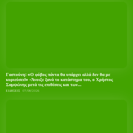
Γαστούνη: «Ο φόβος πάντα θα υπάρχει αλλά δεν θα με
κυριεύσει!» -Άνοιξε ξανά το κατάστημα του, ο Χρήστος
Σαμψώνης μετά τις επιθέσεις και των...
ΕΙΔΉΣΕΙΣ
07/08/2026