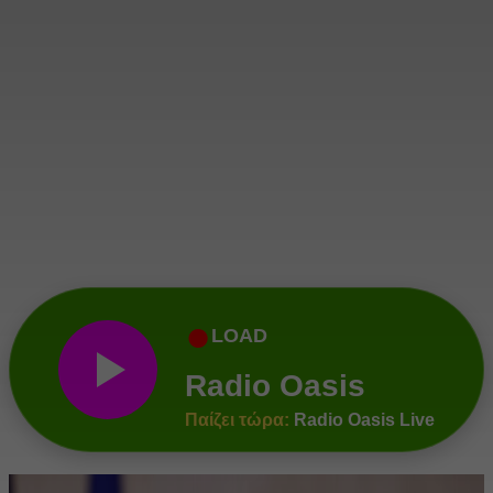
●
LOAD
Radio Oasis
Παίζει τώρα:
Radio Oasis Live