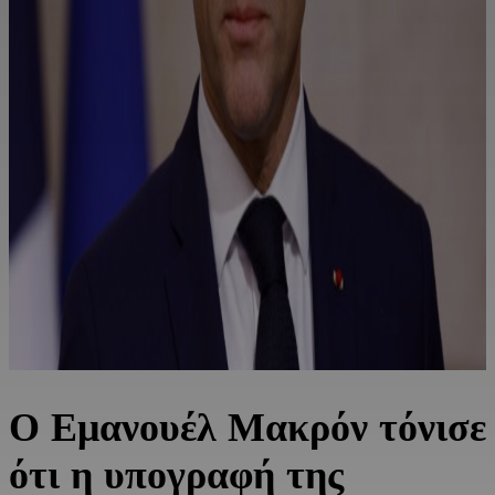
Ο Εμανουέλ Μακρόν τόνισε
ότι η υπογραφή της