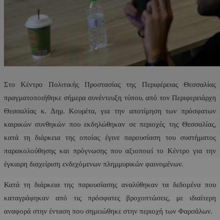
Στο Κέντρο Πολιτικής Προστασίας της Περιφέρειας Θεσσαλίας
πραγματοποιήθηκε σήμερα συνέντευξη τύπου, από τον Περιφερειάρχη
Θεσσαλίας κ. Δημ. Κουρέτα, για την αποτίμηση των πρόσφατων
καιρικών συνθηκών που εκδηλώθηκαν σε περιοχές της Θεσσαλίας,
κατά τη διάρκεια της οποίας έγινε παρουσίαση του συστήματος
παρακολούθησης και πρόγνωσης που αξιοποιεί το Κέντρο για την
έγκαιρη διαχείριση ενδεχόμενων πλημμυρικών φαινομένων.
Κατά τη διάρκεια της παρουσίασης αναλύθηκαν τα δεδομένα που
καταγράφηκαν από τις πρόσφατες βροχοπτώσεις, με ιδιαίτερη
αναφορά στην ένταση που σημειώθηκε στην περιοχή των Φαρσάλων.