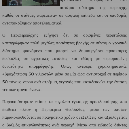
ποτάμιο σύστημα της περιοχής,
καθώς οι στάθμες παρέμειναν σε ασφαλή επίπεδα και οι υποδομές
ανταποκρίθηκαν αποτελεσματικά.
Ο Περιφερειάρχης εξήγησε ότι σε ορισμένες περιπτώσεις
καταγράφηκαν πολύ μεγάλες ποσότητες βροχής σε σύντομο χρονικό
διάστημα, φαινόμενο που μπορεί να δημιουργήσει πρόσκαιρες
δυσκολίες σε αγροτικές εκτάσεις και εδάφη με περιορισμένη
δυνατότητα απορρόφησης. Όπως ανέφερε χαρακτηριστικά,
«βροχόπτωση 50 χιλιοστών μέσα σε μία ώρα αντιστοιχεί σε περίπου
50 τόνους νερού ανά στρέμμα, γεγονός που καταδεικνύει την ένταση
τέτοιων φαινομένων».
Παρουσιάστηκαν επίσης τα εργαλεία έγκαιρης προειδοποίησης που
διαθέτει πλέον η Περιφέρεια Θεσσαλίας, μέσω των οποίων
παρακολουθούνται σε πραγματικό χρόνο οι εξελίξεις και αξιολογείται
ο βαθμός επικινδυνότητας ανά περιοχή. Μέσα από ειδικούς δείκτες