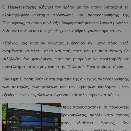
Ο Περιφερειάρχης εξήγησε τον τρόπο με τον οποίο λειτουργεί το
ολοκληρωμένο σύστημα πρόγνωσης και παρακολούθησης της
Περιφέρειας, το οποίο συνδυάζει διαφορετικά μετεωρολογικά μοντέλα,
δεδομένα πεδίου και συνεχή έλεγχο των υδρολογικών παραμέτρων.
«Στόχος μας είναι να γνωρίζουμε έγκαιρα όχι μόνο πόσο νερό
αναμένεται να πέσει, αλλά και πού, πότε και με ποια ένταση θα
εκδηλωθεί ένα φαινόμενο, ώστε να μπορούμε να προετοιμάζουμε
αποτελεσματικά τον μηχανισμό της Πολιτικής Προστασίας», τόνισε.
Ιδιαίτερη έμφαση δόθηκε στη σημασία της συνεχούς παρακολούθησης
των ποταμών, των ρεμάτων και των κρίσιμων υποδομών μέσω
εξειδικευμένων εργαλείων πρόγνωσης και τηλεμετρικών σταθμών.
Όπως παρουσιάστηκε, οι πρόσφατες
βροχοπτώσεις, παρότι κατά τόπους
ήταν ιδιαίτερα έντονες, δεν
προκάλεσαν προβλήματα στο