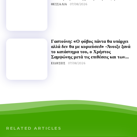
ΘΕΣΣΑΛΊΑ
07/08/2026
Γαστούνη: «Ο φόβος πάντα θα υπάρχει
αλλά δεν θα με κυριεύσει!» -Άνοιξε ξανά
το κατάστημα του, ο Χρήστος
Σαμψώνης μετά τις επιθέσεις και των...
ΕΙΔΉΣΕΙΣ
07/08/2026
RELATED ARTICLES