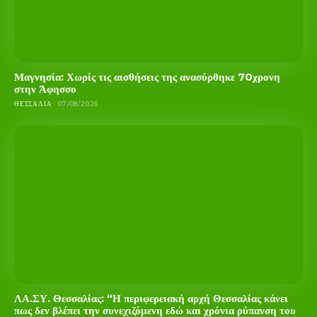
Μαγνησία: Χωρίς τις αισθήσεις της ανασύρθηκε 70χρονη
στην Άφησσο
ΘΕΣΣΑΛΊΑ
07/08/2026
ΛΑ.ΣΥ. Θεσσαλίας: “Η περιφερειακή αρχή Θεσσαλίας κάνει
πως δεν βλέπει την συνεχιζόμενη εδώ και χρόνια ρύπανση του