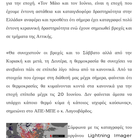
για την εποχή. «Τον Μάιο και τον Ιούνιο, είναι η εποχή που
έχουμε έντονη αστάθεια και καταιγιδοφόρο δραστηριότητα στην
Ελλάδα» αναφέρει και προσθέτει ότι σήμερα έχει καταγραφεί πολύ
έντονη κεραυνική δραστηριότητα ενώ έχουν σημειωθεί βροχές και
σε τμήματα της Αττικής.
«Θα συνεχιστούν οι βροχές και το Σάββατο αλλά από την
Κυριακή και μετά, τη Δευτέρα, η θερμοκρασία θα συνεχίσει να
ανεβαίνει πάλι σε επίπεδα λίγο πάνω από τα κανονικά. Από τα
στοιχεία που έχουμε στη διάθεσή μας μέχρι σήμερα, φαίνεται ότι
οι θερμοκρασίες θα κυμαίνονται κοντά στα κανονικά για την
εποχή επίπεδα μέχρι τις 20 Ιουνίου. Δεν φαίνεται άμεσα να
υπάρχει κάποιο θερμό κύμα ή κάποιος ισχυρός καύσωνας»,
σημειώνει στο ΑΠΕ-ΜΠΕ ο κ. Λαγουβάρδος.
Σύμφωνα με τις καταγραφές του
οργάνου Lightning Imager