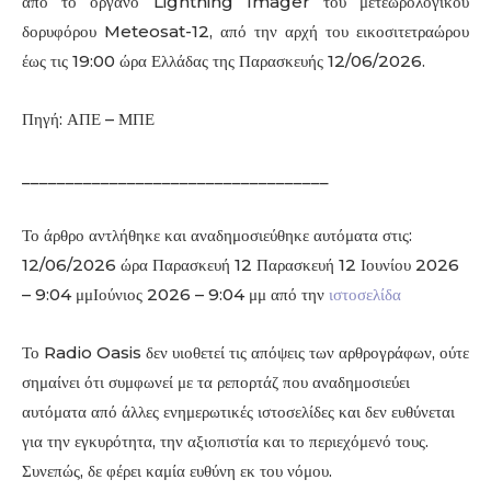
από το όργανο Lightning Imager του μετεωρολογικού
δορυφόρου Meteosat-12, από την αρχή του εικοσιτετραώρου
έως τις 19:00 ώρα Ελλάδας της Παρασκευής 12/06/2026.
Πηγή: ΑΠΕ – ΜΠΕ
___________________________________
Το άρθρο αντλήθηκε και αναδημοσιεύθηκε αυτόματα στις:
12/06/2026 ώρα Παρασκευή 12 Παρασκευή 12 Ιουνίου 2026
– 9:04 μμΙούνιος 2026 – 9:04 μμ από την
ιστοσελίδα
Το Radio Oasis δεν υιοθετεί τις απόψεις των αρθρογράφων, ούτε
σημαίνει ότι συμφωνεί με τα ρεπορτάζ που αναδημοσιεύει
αυτόματα από άλλες ενημερωτικές ιστοσελίδες και δεν ευθύνεται
για την εγκυρότητα, την αξιοπιστία και το περιεχόμενό τους.
Συνεπώς, δε φέρει καμία ευθύνη εκ του νόμου.