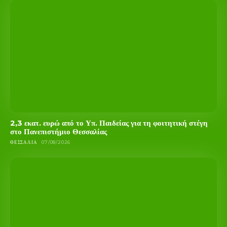
2,3 εκατ. ευρώ από το Υπ. Παιδείας για τη φοιτητική στέγη
στο Πανεπιστήμιο Θεσσαλίας
ΘΕΣΣΑΛΊΑ
07/08/2026