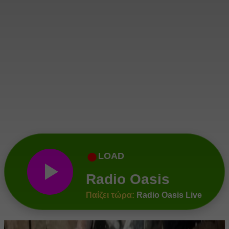
●
LOAD
Radio Oasis
Παίζει τώρα:
Radio Oasis Live