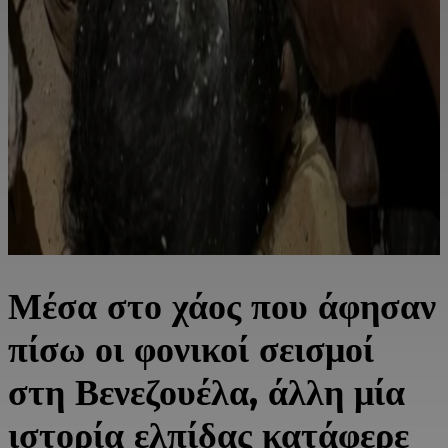
Μέσα στο χάος που άφησαν
πίσω οι φονικοί σεισμοί
στη Βενεζουέλα, άλλη μία
ιστορία ελπίδας κατάφερε