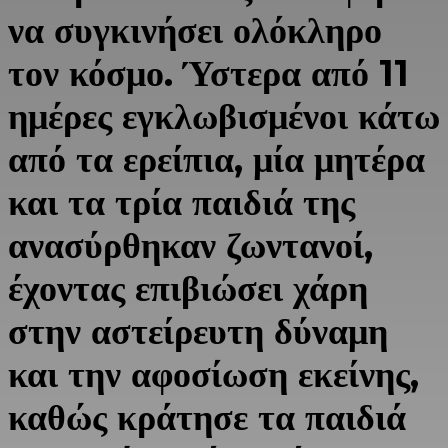
να συγκινήσει ολόκληρο
τον κόσμο. Ύστερα από 11
ημέρες εγκλωβισμένοι κάτω
από τα ερείπια, μία μητέρα
και τα τρία παιδιά της
ανασύρθηκαν ζωντανοί,
έχοντας επιβιώσει χάρη
στην αστείρευτη δύναμη
και την αφοσίωση εκείνης,
καθώς κράτησε τα παιδιά