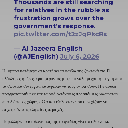
Thousands are still searching
for relatives in the rubble as
frustration grows over the
government’s response.
pic.twitter.com/t2zJgPkcRs
— Al Jazeera English
(@AJEnglish)
July 6, 2026
Η μητέρα κατάφερε να κρατήσει τα παιδιά της ζωντανά για 11
ολόκληρες ημέρες, προσφέροντας μητρικό γάλα μέχρι τη στιγμή που
τα σωστικά συνεργεία κατάφεραν να τους εντοπίσουν. Η διάσωση
πραγματοποιήθηκε έπειτα από αδιάκοπες προσπάθειες διασωστών
από διάφορες χώρες, αλλά και εθελοντών που συνεχίζουν να
επιχειρούν στις πληγείσες περιοχές.
Παράλληλα, ο απολογισμός της τραγωδίας γίνεται ολοένα και