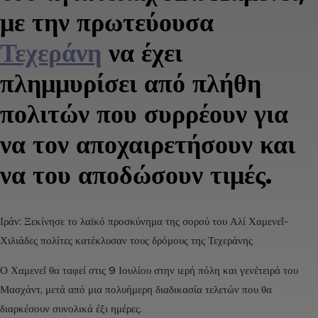
με την πρωτεύουσα
Τεχεράνη
να έχει
πλημμυρίσει από πλήθη
πολιτών που συρρέουν για
να τον αποχαιρετήσουν και
να του αποδώσουν τιμές.
Ιράν: Ξεκίνησε το λαϊκό προσκύνημα της σορού του Αλί Χαμενεΐ-
Χιλιάδες πολίτες κατέκλυσαν τους δρόμους της Τεχεράνης
Ο Χαμενεΐ θα ταφεί στις 9 Ιουλίου στην ιερή πόλη και γενέτειρά του
Μασχάντ, μετά από μια πολυήμερη διαδικασία τελετών που θα
διαρκέσουν συνολικά έξι ημέρες.