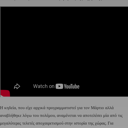
Η κηδεία, που είχε αρχικά προγραμματιστεί για τον Μάρτιο αλλά
αναβλήθηκε λόγω του πολέμου, αναμένεται να αποτελέσει μία από τις
μεγαλύτερες τελετές αποχαιρετισμού στην ιστορία της χώρας. Για