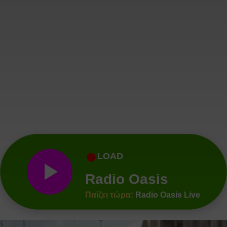
●
LOAD
Radio Oasis
Παίζει τώρα:
Radio Oasis Live