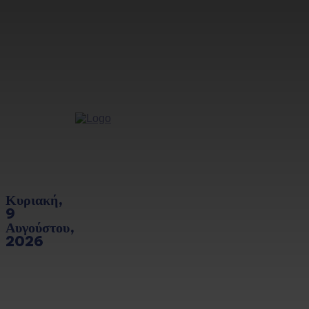
Κυριακή,
9
Αυγούστου,
2026