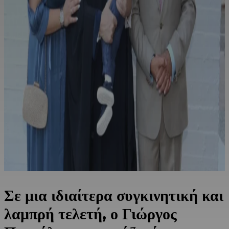
Σε μια ιδιαίτερα συγκινητική και
λαμπρή τελετή, ο Γιώργος