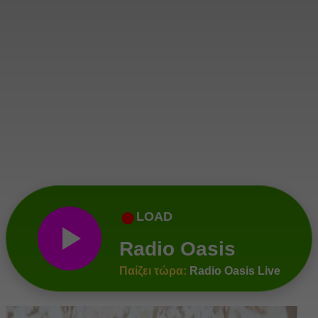
●
LOAD
Radio Oasis
Παίζει τώρα:
Radio Oasis Live