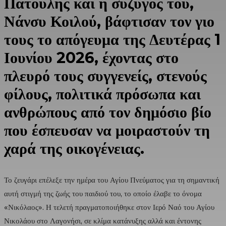
Πατούλης και η σύζυγός του,
Νάνσυ Κοιλού, βάφτισαν τον γιο
τους το απόγευμα της Δευτέρας 1
Ιουνίου 2026, έχοντας στο
πλευρό τους συγγενείς, στενούς
φίλους, πολιτικά πρόσωπα και
ανθρώπους από τον δημόσιο βίο
που έσπευσαν να μοιραστούν τη
χαρά της οικογένειας.
Το ζευγάρι επέλεξε την ημέρα του Αγίου Πνεύματος για τη σημαντική
αυτή στιγμή της ζωής του παιδιού του, το οποίο έλαβε το όνομα
«Νικόλαος». Η τελετή πραγματοποιήθηκε στον Ιερό Ναό του Αγίου
Νικολάου στο Λαγονήσι, σε κλίμα κατάνυξης αλλά και έντονης