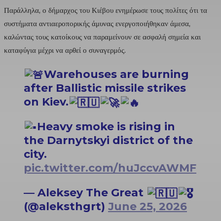
Παράλληλα, ο δήμαρχος του Κιέβου ενημέρωσε τους πολίτες ότι τα
συστήματα αντιαεροπορικής άμυνας ενεργοποιήθηκαν άμεσα,
καλώντας τους κατοίκους να παραμείνουν σε ασφαλή σημεία και
καταφύγια μέχρι να αρθεί ο συναγερμός.
Warehouses are burning
after Ballistic missile strikes
on Kiev.
Heavy smoke is rising in
the Darnytskyi district of the
city.
pic.twitter.com/huJccvAWMF
— Aleksey The Great
(@aleksthgrt)
June 25, 2026