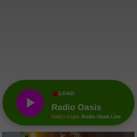
●
LOAD
Radio Oasis
Παίζει τώρα:
Radio Oasis Live