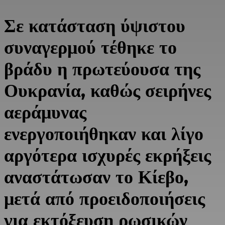
Σε κατάσταση ύψιστου
συναγερμού τέθηκε το
βράδυ η πρωτεύουσα της
Ουκρανία
, καθώς σειρήνες
αεράμυνας
ενεργοποιήθηκαν και λίγο
αργότερα ισχυρές εκρήξεις
αναστάτωσαν το
Κίεβο
,
μετά από προειδοποιήσεις
για εκτόξευση ρωσικών