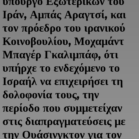
υπουργό Εξωτερικών του
Ιράν, Αμπάς Αραγτσί, και
τον πρόεδρο του ιρανικού
Κοινοβουλίου, Μοχαμάντ
Μπαγέρ Γκαλιμπάφ, ότι
υπήρχε το ενδεχόμενο το
Ισραήλ να επιχειρήσει τη
δολοφονία τους, την
περίοδο που συμμετείχαν
στις διαπραγματεύσεις με
την Ουάσινγκτον για τον