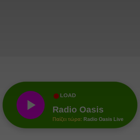
●
LOAD
Radio Oasis
Παίζει τώρα:
Radio Oasis Live