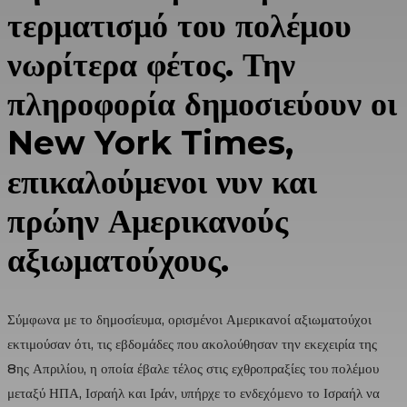
τερματισμό του πολέμου
νωρίτερα φέτος. Την
πληροφορία δημοσιεύουν οι
New York Times,
επικαλούμενοι νυν και
πρώην Αμερικανούς
αξιωματούχους.
Σύμφωνα με το δημοσίευμα, ορισμένοι Αμερικανοί αξιωματούχοι
εκτιμούσαν ότι, τις εβδομάδες που ακολούθησαν την εκεχειρία της
8ης Απριλίου, η οποία έβαλε τέλος στις εχθροπραξίες του πολέμου
μεταξύ ΗΠΑ, Ισραήλ και Ιράν, υπήρχε το ενδεχόμενο το Ισραήλ να