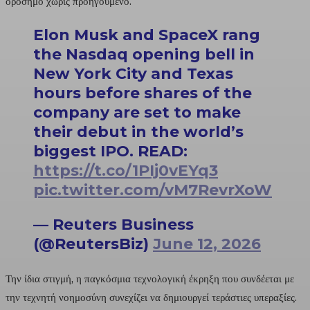
ορόσημο χωρίς προηγούμενο.
Elon Musk and SpaceX rang
the Nasdaq opening bell in
New York City and Texas
hours before shares of the
company are set to make
their debut in the world’s
biggest IPO. READ:
https://t.co/1PIj0vEYq3
pic.twitter.com/vM7RevrXoW
— Reuters Business
(@ReutersBiz)
June 12, 2026
Την ίδια στιγμή, η παγκόσμια τεχνολογική έκρηξη που συνδέεται με
την τεχνητή νοημοσύνη συνεχίζει να δημιουργεί τεράστιες υπεραξίες.