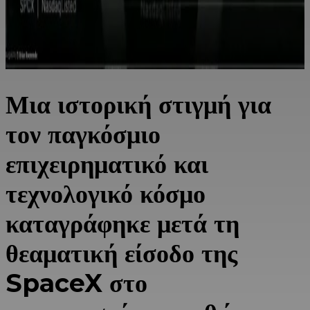
Μια ιστορική στιγμή για
τον παγκόσμιο
επιχειρηματικό και
τεχνολογικό κόσμο
καταγράφηκε μετά τη
θεαματική είσοδο της
SpaceX
στο