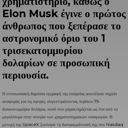
χρηματιστήριο, καθώς ο
Elon Musk
έγινε ο πρώτος
άνθρωπος που ξεπέρασε το
αστρονομικό όριο του 1
τρισεκατομμυρίου
δολαρίων σε προσωπική
περιουσία.
Η εντυπωσιακή δημόσια εγγραφή της εταιρείας αποτέλεσε σημείο
αναφοράς για τις αγορές, συγκεντρώνοντας περίπου 75
δισεκατομμύρια δολάρια, ποσό που χαρακτηρίζεται ως ένα από τα
μεγαλύτερα στην ιστορία των χρηματιστηριακών εισαγωγών. Η
μετοχή της SpaceX ξεκίνησε τη διαπραγμάτευσή της στο Nasdaq