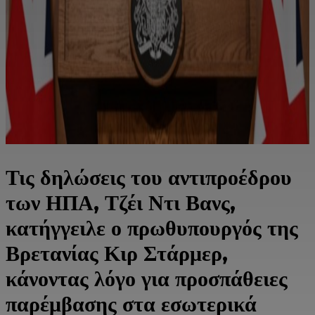
Τις δηλώσεις του αντιπροέδρου
των ΗΠΑ, Τζέι Ντι Βανς,
κατήγγειλε ο πρωθυπουργός της
Βρετανίας Κιρ Στάρμερ,
κάνοντας λόγο για προσπάθειες
παρέμβασης στα εσωτερικά