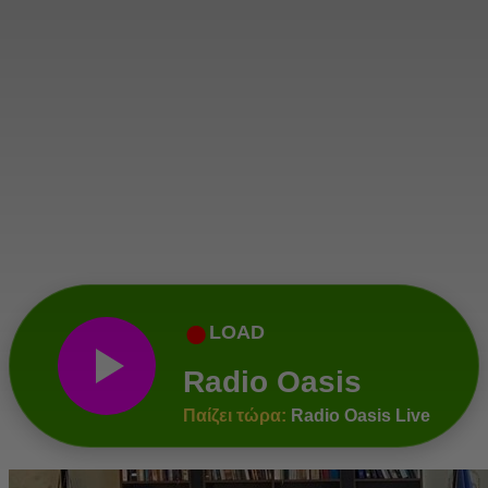
●
LOAD
Radio Oasis
Παίζει τώρα:
Radio Oasis Live