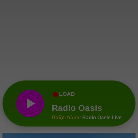
●
LOAD
Radio Oasis
Παίζει τώρα:
Radio Oasis Live