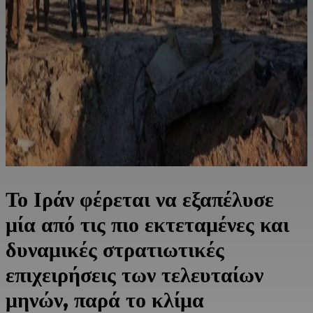
Το Ιράν φέρεται να εξαπέλυσε
μία από τις πιο εκτεταμένες και
δυναμικές στρατιωτικές
επιχειρήσεις των τελευταίων
μηνών, παρά το κλίμα