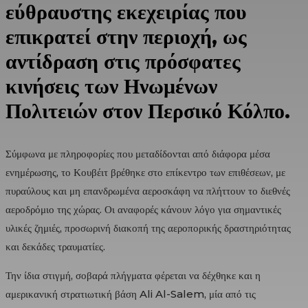
εύθραυστης εκεχειρίας που
επικρατεί στην περιοχή, ως
αντίδραση στις πρόσφατες
κινήσεις των Ηνωμένων
Πολιτειών στον Περσικό Κόλπο.
Σύμφωνα με πληροφορίες που μεταδίδονται από διάφορα μέσα
ενημέρωσης, το Κουβέιτ βρέθηκε στο επίκεντρο των επιθέσεων, με
πυραύλους και μη επανδρωμένα αεροσκάφη να πλήττουν το διεθνές
αεροδρόμιο της χώρας. Οι αναφορές κάνουν λόγο για σημαντικές
υλικές ζημιές, προσωρινή διακοπή της αεροπορικής δραστηριότητας
και δεκάδες τραυματίες.
Την ίδια στιγμή, σοβαρά πλήγματα φέρεται να δέχθηκε και η
αμερικανική στρατιωτική βάση Ali Al-Salem, μία από τις