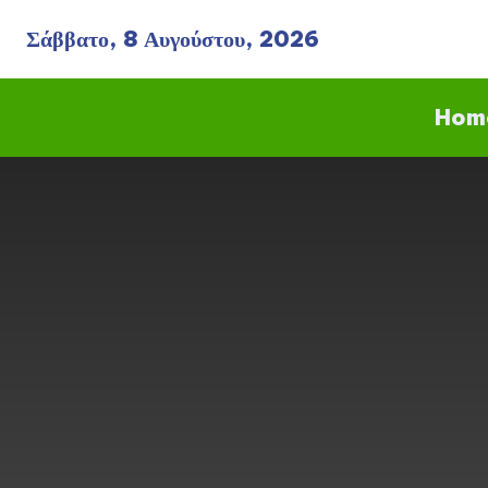
Σάββατο, 8 Αυγούστου, 2026
Hom