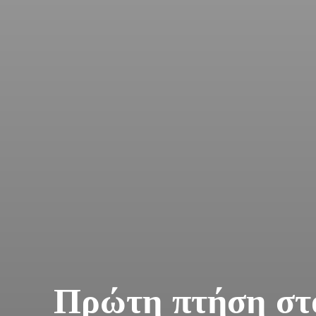
Πρώτη πτήση στ