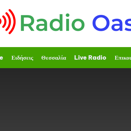
e
Ειδήσεις
Θεσσαλία
Live Radio
Επικο