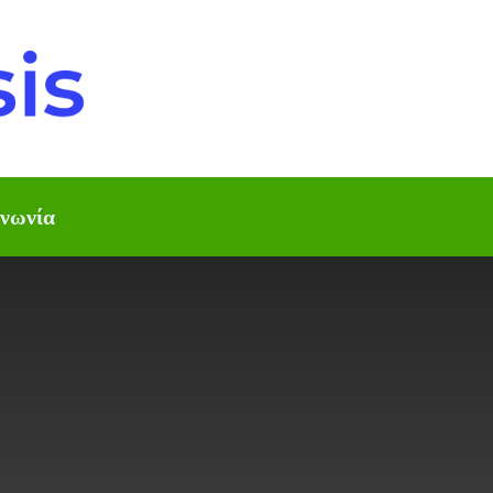
ινωνία