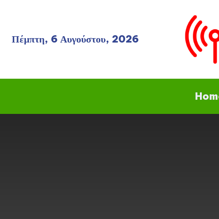
Πέμπτη, 6 Αυγούστου, 2026
Hom