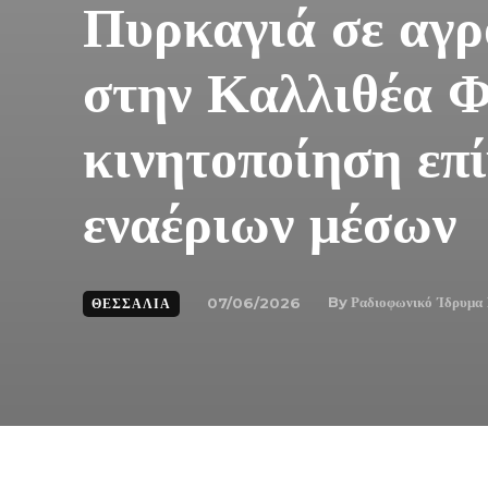
Πυρκαγιά σε αγρ
στην Καλλιθέα 
κινητοποίηση επί
εναέριων μέσων
By
Ραδιοφωνικό Ίδρυμα
07/06/2026
ΘΕΣΣΑΛΊΑ