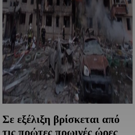
Σε εξέλιξη βρίσκεται από
τις πρώτες πρωινές ώρες