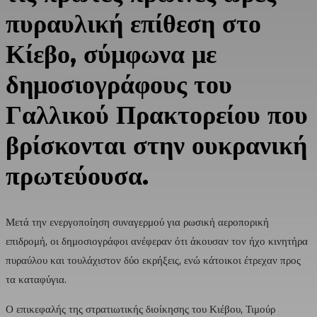
πυραυλική επίθεση στο
Κίεβο, σύμφωνα με
δημοσιογράφους του
Γαλλικού Πρακτορείου που
βρίσκονται στην ουκρανική
πρωτεύουσα.
Μετά την ενεργοποίηση συναγερμού για ρωσική αεροπορική
επιδρομή, οι δημοσιογράφοι ανέφεραν ότι άκουσαν τον ήχο κινητήρα
πυραύλου και τουλάχιστον δύο εκρήξεις, ενώ κάτοικοι έτρεχαν προς
τα καταφύγια.
Ο επικεφαλής της στρατιωτικής διοίκησης του Κιέβου, Τιμούρ