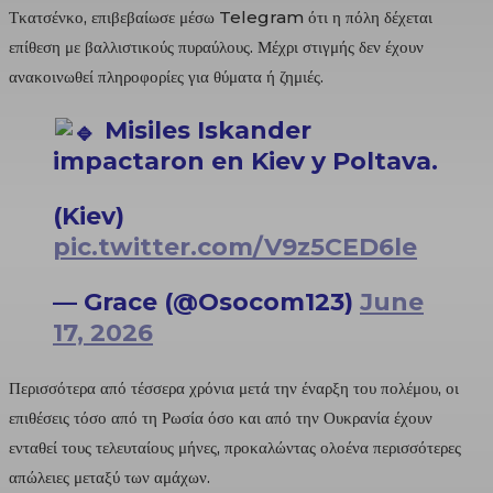
Τκατσένκο, επιβεβαίωσε μέσω Telegram ότι η πόλη δέχεται
επίθεση με βαλλιστικούς πυραύλους. Μέχρι στιγμής δεν έχουν
ανακοινωθεί πληροφορίες για θύματα ή ζημιές.
Misiles Iskander
impactaron en Kiev y Poltava.
(Kiev)
pic.twitter.com/V9z5CED6le
— Grace (@Osocom123)
June
17, 2026
Περισσότερα από τέσσερα χρόνια μετά την έναρξη του πολέμου, οι
επιθέσεις τόσο από τη Ρωσία όσο και από την Ουκρανία έχουν
ενταθεί τους τελευταίους μήνες, προκαλώντας ολοένα περισσότερες
απώλειες μεταξύ των αμάχων.