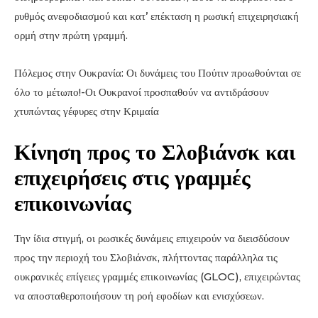
ρυθμός ανεφοδιασμού και κατ’ επέκταση η ρωσική επιχειρησιακή
ορμή στην πρώτη γραμμή.
Πόλεμος στην Ουκρανία: Οι δυνάμεις του Πούτιν προωθούνται σε
όλο το μέτωπο!-Οι Ουκρανοί προσπαθούν να αντιδράσουν
χτυπώντας γέφυρες στην Κριμαία
Κίνηση προς το Σλοβιάνσκ και
επιχειρήσεις στις γραμμές
επικοινωνίας
Την ίδια στιγμή, οι ρωσικές δυνάμεις επιχειρούν να διεισδύσουν
προς την περιοχή του Σλοβιάνσκ, πλήττοντας παράλληλα τις
ουκρανικές επίγειες γραμμές επικοινωνίας (GLOC), επιχειρώντας
να αποσταθεροποιήσουν τη ροή εφοδίων και ενισχύσεων.