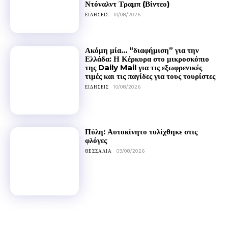
Ντόναλντ Τραμπ (Βίντεο)
ΕΙΔΉΣΕΙΣ
10/08/2026
Ακόμη μία… “διαφήμιση” για την
Ελλάδα: Η Κέρκυρα στο μικροσκόπιο
της Daily Mail για τις εξωφρενικές
τιμές και τις παγίδες για τους τουρίστες
ΕΙΔΉΣΕΙΣ
10/08/2026
Πύλη: Αυτοκίνητο τυλίχθηκε στις
φλόγες
ΘΕΣΣΑΛΊΑ
09/08/2026