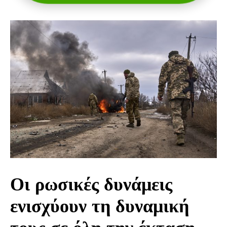
Οι ρωσικές δυνάμεις
ενισχύουν τη δυναμική