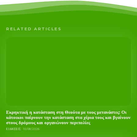
RELATED ARTICLES
Εκρηκτική η κατάσταση στη Θεούτα με τους μετανάστες: Οι
κάτοικοι παίρνουν την κατάσταση στα χέρια τους και βγαίνουν
στους δρόμους και οργανώνουν περιπολίες
ΕΙΔΉΣΕΙΣ
10/08/2026