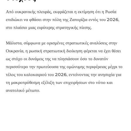
Από ουκρανικής πλευράς, εκφράζεται η εκτίμηση ότι η Ρωσία
επιδιώκει να φθάσει στην πόλη της Ζαπορίζια εντός του 2026,
στο πλαίσιο μιας ευρύτερης στρατηγικής πίεσης.
Μάλιστα, σύμφωνα με ορισμένες στρατιωτικές αναλύσεις στην
Ουκρανία, η ρωσική στρατιωτική διοίκηση φέρεται να έχει θέσει
ως στόχο οι δυνάμεις της να πλησιάσουν όσο το δυνατόν
περισσότερο την πρωτεύουσα της ομώνυμης περιφέρειας μέχρι το
τέλος του καλοκαιριού του 2026, εντείνοντας την ανησυχία για
τη μακροπρόθεσμη εξέλιξη των επιχειρήσεων στο νότιο και
ανατολικό μέτωπο.