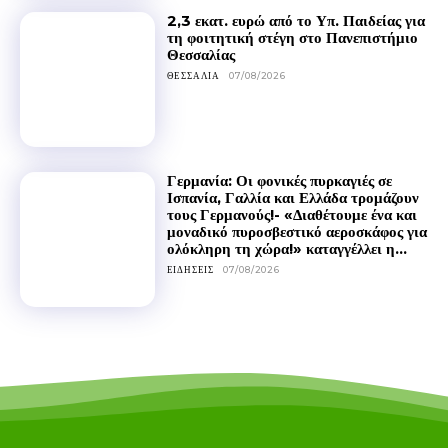
2,3 εκατ. ευρώ από το Υπ. Παιδείας για
τη φοιτητική στέγη στο Πανεπιστήμιο
Θεσσαλίας
ΘΕΣΣΑΛΊΑ
07/08/2026
Γερμανία: Οι φονικές πυρκαγιές σε
Ισπανία, Γαλλία και Ελλάδα τρομάζουν
τους Γερμανούς!- «Διαθέτουμε ένα και
μοναδικό πυροσβεστικό αεροσκάφος για
ολόκληρη τη χώρα!» καταγγέλλει η...
ΕΙΔΉΣΕΙΣ
07/08/2026