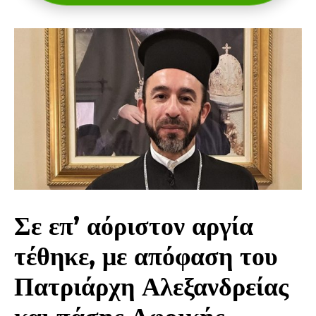
Σε επ’ αόριστον αργία
τέθηκε, με απόφαση του
Πατριάρχη Αλεξανδρείας