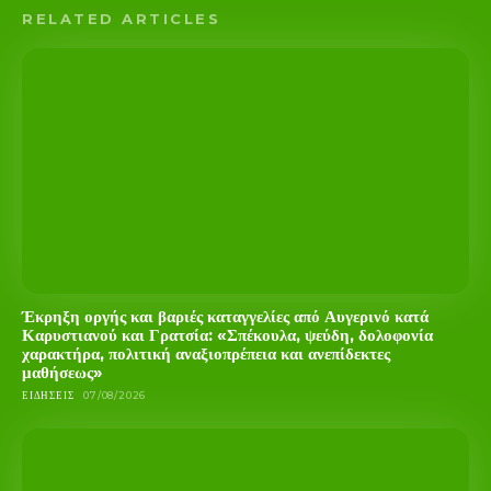
RELATED ARTICLES
Έκρηξη οργής και βαριές καταγγελίες από Αυγερινό κατά
Καρυστιανού και Γρατσία: «Σπέκουλα, ψεύδη, δολοφονία
χαρακτήρα, πολιτική αναξιοπρέπεια και ανεπίδεκτες
μαθήσεως»
ΕΙΔΉΣΕΙΣ
07/08/2026