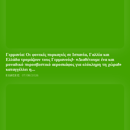
Γερμανία: Οι φονικές πυρκαγιές σε Ισπανία, Γαλλία και
Ελλάδα τρομάζουν τους Γερμανούς!- «Διαθέτουμε ένα και
μοναδικό πυροσβεστικό αεροσκάφος για ολόκληρη τη χώρα!»
καταγγέλλει η...
ΕΙΔΉΣΕΙΣ
07/08/2026