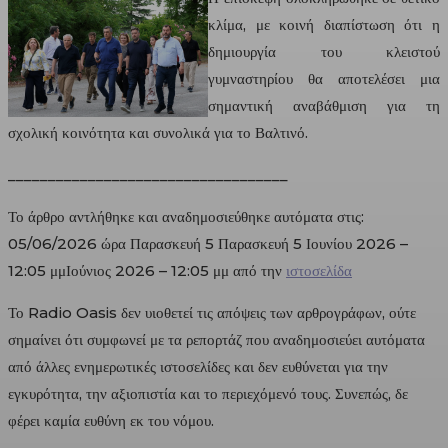
κλίμα, με κοινή διαπίστωση ότι η
δημιουργία του κλειστού
γυμναστηρίου θα αποτελέσει μια
σημαντική αναβάθμιση για τη
σχολική κοινότητα και συνολικά για το Βαλτινό.
___________________________________
Το άρθρο αντλήθηκε και αναδημοσιεύθηκε αυτόματα στις:
05/06/2026 ώρα Παρασκευή 5 Παρασκευή 5 Ιουνίου 2026 –
12:05 μμΙούνιος 2026 – 12:05 μμ από την
ιστοσελίδα
Το Radio Oasis δεν υιοθετεί τις απόψεις των αρθρογράφων, ούτε
σημαίνει ότι συμφωνεί με τα ρεπορτάζ που αναδημοσιεύει αυτόματα
από άλλες ενημερωτικές ιστοσελίδες και δεν ευθύνεται για την
εγκυρότητα, την αξιοπιστία και το περιεχόμενό τους. Συνεπώς, δε
φέρει καμία ευθύνη εκ του νόμου.