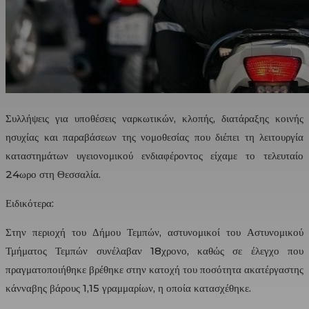
Συλλήψεις για υποθέσεις ναρκωτικών, κλοπής, διατάραξης κοινής
ησυχίας και παραβάσεων της νομοθεσίας που διέπει τη λειτουργία
καταστημάτων υγειονομικού ενδιαφέροντος είχαμε το τελευταίο
24ωρο στη Θεσσαλία.
Ειδικότερα:
Στην περιοχή του Δήμου Τεμπών, αστυνομικοί του Αστυνομικού
Τμήματος Τεμπών συνέλαβαν 18χρονο, καθώς σε έλεγχο που
πραγματοποιήθηκε βρέθηκε στην κατοχή του ποσότητα ακατέργαστης
κάνναβης βάρους 1,15 γραμμαρίων, η οποία κατασχέθηκε.