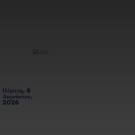
Πέμπτη, 6
Αυγούστου,
2026