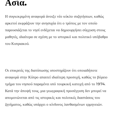
Ασία.
Η συγκεκριμένη αναφορά άνοιξε νέο κύκλο συζητήσεων, καθώς
αρκετοί εκφράζουν την ανησυχία ότι ο τρόπος με τον οποίο
παρουσιάζεται το νησί ενδέχεται να δημιουργήσει σύγχυση στους
μαθητές, ιδιαίτερα σε σχέση με το ιστορικό και πολιτικό υπόβαθρο
του Κυπριακού.
Οι επικριτές της διατύπωσης υποστηρίζουν ότι οποιαδήποτε
αναφορά στην Κύπρο απαιτεί ιδιαίτερη προσοχή, καθώς το βόρειο
τμήμα του νησιού παραμένει υπό τουρκική κατοχή από το 1974.
Κατά την άποψή τους, μια γεωγραφική προσέγγιση δεν μπορεί να
απομονώνεται από τις ιστορικές και πολιτικές διαστάσεις του
ζητήματος, καθώς υπάρχει ο κίνδυνος λανθασμένων ερμηνειών.