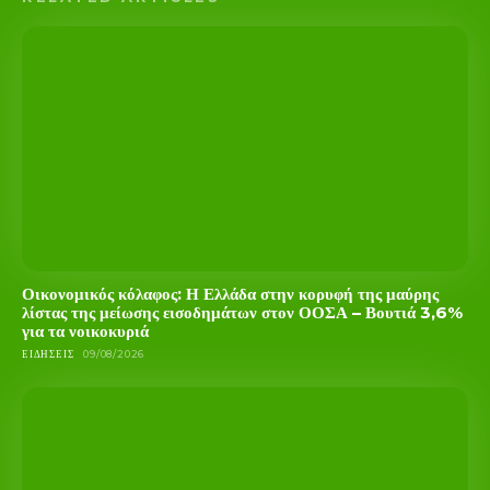
Οικονομικός κόλαφος: Η Ελλάδα στην κορυφή της μαύρης
λίστας της μείωσης εισοδημάτων στον ΟΟΣΑ – Βουτιά 3,6%
για τα νοικοκυριά
ΕΙΔΉΣΕΙΣ
09/08/2026