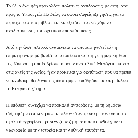
Το θέμα έχει ήδη προκαλέσει πολιτικές αντιδράσεις, με αιτήματα
προς το Υπουργείο Παιδείας να δώσει σαφείς εξηγήσεις για το
περιεχόμενο του βιβλίου και να εξετάσει το ενδεχόμενο
αναδιατύπωσης του σχετικού αποσπάσματος.
Από την άλλη πλευρά, αναμένεται να αποσαφηνιστεί εάν η
επίμαχη αναφορά βασίζεται αποκλειστικά στη γεωγραφική θέση
της Κύπρου, η οποία βρίσκεται στην ανατολική Μεσόγειο, κοντά
στις ακτές της Ασίας, ή αν πρόκειται για διατύπωση που θα πρέπει
να αναθεωρηθεί λόγω της ιδιαίτερης ευαισθησίας που περιβάλλει
το Κυπριακό ζήτημα.
Η υπόθεση συνεχίζει να προκαλεί αντιδράσεις, με τη δημόσια
συζήτηση να επικεντρώνεται πλέον στον τρόπο με τον οποίο τα
σχολικά εγχειρίδια προσεγγίζουν ζητήματα που συνδυάζουν τη
γεωγραφία με την ιστορία και την εθνική ταυτότητα.