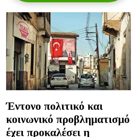
Έντονο πολιτικό και
κοινωνικό προβληματισμό
έχει προκαλέσει η