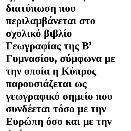
διατύπωση που
περιλαμβάνεται στο
σχολικό βιβλίο
Γεωγραφίας της Β’
Γυμνασίου, σύμφωνα με
την οποία η Κύπρος
παρουσιάζεται ως
γεωγραφικό σημείο που
συνδέεται τόσο με την
Ευρώπη όσο και με την