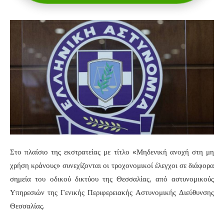
Στο πλαίσιο της εκστρατείας με τίτλο «Μηδενική ανοχή στη μη
χρήση κράνους» συνεχίζονται οι τροχονομικοί έλεγχοι σε διάφορα
σημεία του οδικού δικτύου της Θεσσαλίας, από αστυνομικούς
Υπηρεσιών της Γενικής Περιφερειακής Αστυνομικής Διεύθυνσης
Θεσσαλίας.