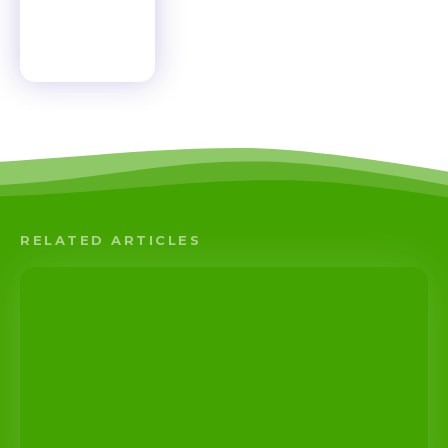
RELATED ARTICLES