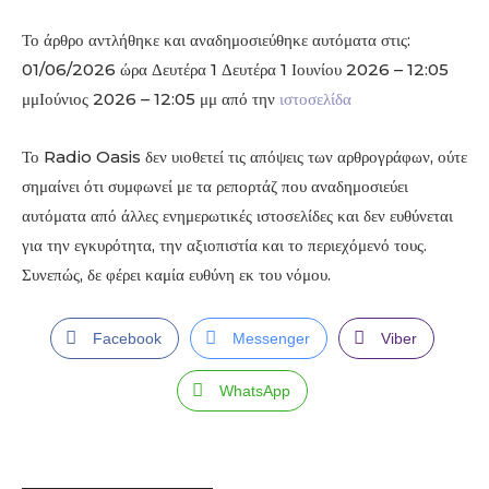
Το άρθρο αντλήθηκε και αναδημοσιεύθηκε αυτόματα στις:
01/06/2026 ώρα Δευτέρα 1 Δευτέρα 1 Ιουνίου 2026 – 12:05
μμΙούνιος 2026 – 12:05 μμ από την
ιστοσελίδα
Το Radio Oasis δεν υιοθετεί τις απόψεις των αρθρογράφων, ούτε
σημαίνει ότι συμφωνεί με τα ρεπορτάζ που αναδημοσιεύει
αυτόματα από άλλες ενημερωτικές ιστοσελίδες και δεν ευθύνεται
για την εγκυρότητα, την αξιοπιστία και το περιεχόμενό τους.
Συνεπώς, δε φέρει καμία ευθύνη εκ του νόμου.
Facebook
Messenger
Viber
WhatsApp