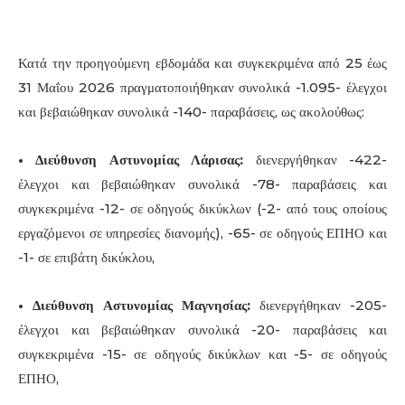
Κατά την προηγούμενη εβδομάδα και συγκεκριμένα από 25 έως
31 Μαΐου 2026 πραγματοποιήθηκαν συνολικά -1.095- έλεγχοι
και βεβαιώθηκαν συνολικά -140- παραβάσεις, ως ακολούθως:
• Διεύθυνση Αστυνομίας Λάρισας:
διενεργήθηκαν -422-
έλεγχοι και βεβαιώθηκαν συνολικά -78- παραβάσεις και
συγκεκριμένα -12- σε οδηγούς δικύκλων (-2- από τους οποίους
εργαζόμενοι σε υπηρεσίες διανομής), -65- σε οδηγούς ΕΠΗΟ και
-1- σε επιβάτη δικύκλου,
• Διεύθυνση Αστυνομίας Μαγνησίας:
διενεργήθηκαν -205-
έλεγχοι και βεβαιώθηκαν συνολικά -20- παραβάσεις και
συγκεκριμένα -15- σε οδηγούς δικύκλων και -5- σε οδηγούς
ΕΠΗΟ,