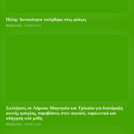
Πύλη: Αυτοκίνητο τυλίχθηκε στις φλόγες
ΘΕΣΣΑΛΊΑ
09/08/2026
Συλλήψεις σε Λάρισα, Μαγνησία και Τρίκαλα για διατάραξη
κοινής ησυχίας, παραβάσεις στον αιγιαλό, ναρκωτικά και
οδήγηση υπό μέθη
ΘΕΣΣΑΛΊΑ
09/08/2026