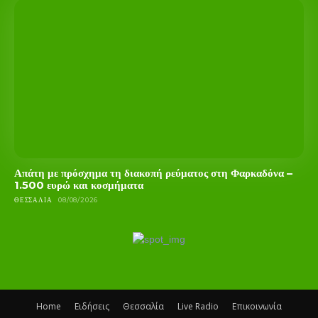
Απάτη με πρόσχημα τη διακοπή ρεύματος στη Φαρκαδόνα –
1.500 ευρώ και κοσμήματα
ΘΕΣΣΑΛΊΑ
08/08/2026
Home
Ειδήσεις
Θεσσαλία
Live Radio
Επικοινωνία