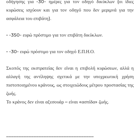
οδήγησης για -30- ημέρες για τον οδηγό δικύκλων (οι ίδιες
κυρώσεις ισχύουν και για τον οδηγό που δεν μεριμνά για την
ασφάλεια του επιβάτη).
• -350- ευρώ πρόστιμο για τον επιβάτη δικύκλων.
• -30- ευρώ πρόστιμο για τον οδηγό Ε.Π.Η.Ο.
Σκοπός της εκστρατείας δεν είναι η επιβολή κυρώσεων, αλλά η
αλλαγή της αντίληψης σχετικά με την υποχρεωτική χρήση
πιστοποιημένου κράνους, ως στοιχειώδους μέτρου προστασίας της
ζωής.
Το κράνος δεν είναι αξεσουάρ – είναι «ασπίδα» ζωής.
___________________________________