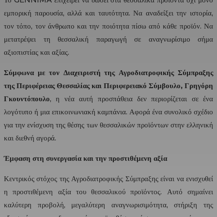
εμπορική παρουσία, αλλά και ταυτότητα. Να αναδείξει την ιστορία,
τον τόπο, τον άνθρωπο και την ποιότητα πίσω από κάθε προϊόν. Να
μετατρέψει τη θεσσαλική παραγωγή σε αναγνωρίσιμο σήμα
αξιοπιστίας και αξίας.
Σύμφωνα με τον Διαχειριστή της Αγροδιατροφικής Σύμπραξης
της Περιφέρειας Θεσσαλίας και Περιφερειακό Σύμβουλο, Γρηγόρη
Γκουντόπουλο
, η νέα αυτή προσπάθεια δεν περιορίζεται σε ένα
λογότυπο ή μια επικοινωνιακή καμπάνια. Αφορά ένα συνολικό σχέδιο
για την ενίσχυση της θέσης των θεσσαλικών προϊόντων στην ελληνική
και διεθνή αγορά.
Έμφαση στη συνεργασία και την προστιθέμενη αξία
Κεντρικός στόχος της Αγροδιατροφικής Σύμπραξης είναι να ενισχυθεί
η προστιθέμενη αξία του θεσσαλικού προϊόντος. Αυτό σημαίνει
καλύτερη προβολή, μεγαλύτερη αναγνωρισιμότητα, στήριξη της