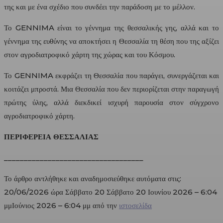
της και με ένα σχέδιο που συνδέει την παράδοση με το μέλλον.
Το GENNIMA είναι το γέννημα της θεσσαλικής γης, αλλά και το
γέννημα της ευθύνης να αποκτήσει η Θεσσαλία τη θέση που της αξίζει
στον αγροδιατροφικό χάρτη της χώρας και του Κόσμου.
Το GENNIMA εκφράζει τη Θεσσαλία που παράγει, συνεργάζεται και
κοιτάζει μπροστά. Μια Θεσσαλία που δεν περιορίζεται στην παραγωγή
πρώτης ύλης, αλλά διεκδικεί ισχυρή παρουσία στον σύγχρονο
αγροδιατροφικό χάρτη.
ΠΕΡΙΦΕΡΕΙΑ ΘΕΣΣΑΛΙΑΣ
___________________________________
Το άρθρο αντλήθηκε και αναδημοσιεύθηκε αυτόματα στις:
20/06/2026 ώρα Σάββατο 20 Σάββατο 20 Ιουνίου 2026 – 6:04
μμΙούνιος 2026 – 6:04 μμ από την
ιστοσελίδα