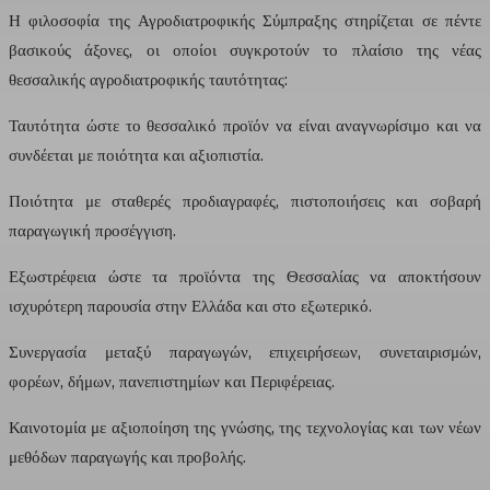
Η φιλοσοφία της Αγροδιατροφικής Σύμπραξης στηρίζεται σε πέντε
βασικούς άξονες, οι οποίοι συγκροτούν το πλαίσιο της νέας
θεσσαλικής αγροδιατροφικής ταυτότητας:
Ταυτότητα ώστε το θεσσαλικό προϊόν να είναι αναγνωρίσιμο και να
συνδέεται με ποιότητα και αξιοπιστία.
Ποιότητα με σταθερές προδιαγραφές, πιστοποιήσεις και σοβαρή
παραγωγική προσέγγιση.
Εξωστρέφεια ώστε τα προϊόντα της Θεσσαλίας να αποκτήσουν
ισχυρότερη παρουσία στην Ελλάδα και στο εξωτερικό.
Συνεργασία μεταξύ παραγωγών, επιχειρήσεων, συνεταιρισμών,
φορέων, δήμων, πανεπιστημίων και Περιφέρειας.
Καινοτομία με αξιοποίηση της γνώσης, της τεχνολογίας και των νέων
μεθόδων παραγωγής και προβολής.