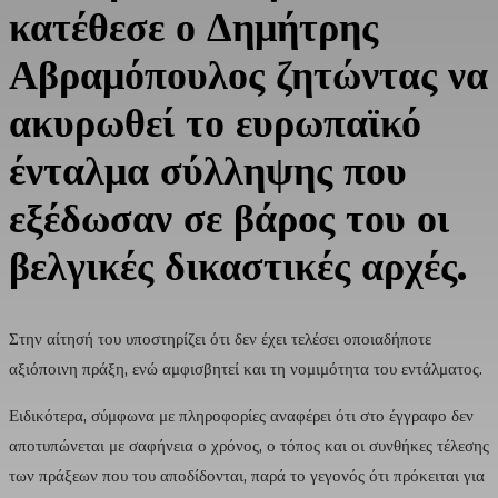
κατέθεσε ο Δημήτρης
Αβραμόπουλος ζητώντας να
ακυρωθεί το ευρωπαϊκό
ένταλμα σύλληψης που
εξέδωσαν σε βάρος του οι
βελγικές δικαστικές αρχές.
Στην αίτησή του υποστηρίζει ότι δεν έχει τελέσει οποιαδήποτε
αξιόποινη πράξη, ενώ αμφισβητεί και τη νομιμότητα του εντάλματος.
Ειδικότερα, σύμφωνα με πληροφορίες αναφέρει ότι στο έγγραφο δεν
αποτυπώνεται με σαφήνεια ο χρόνος, ο τόπος και οι συνθήκες τέλεσης
των πράξεων που του αποδίδονται, παρά το γεγονός ότι πρόκειται για