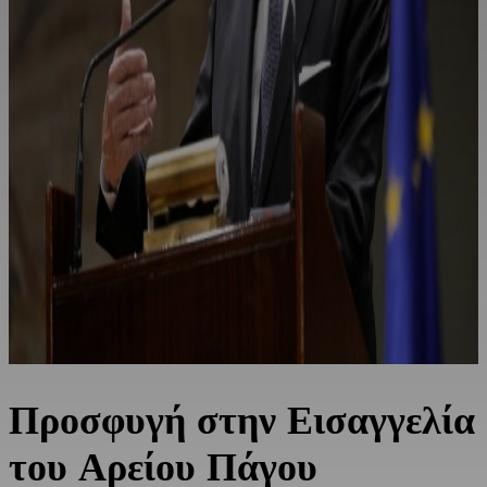
Προσφυγή στην Εισαγγελία
του Αρείου Πάγου